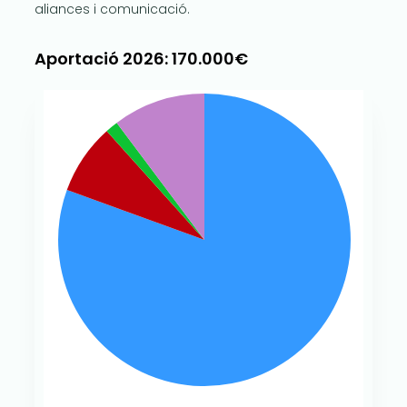
aliances i comunicació.
Aportació 2026: 170.000€